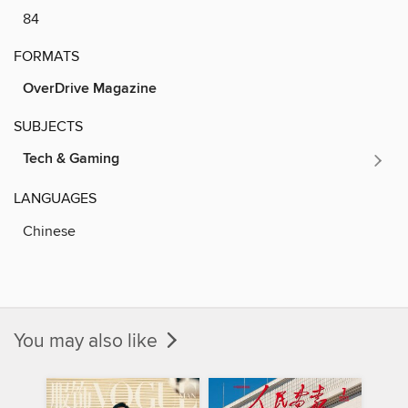
84
FORMATS
OverDrive Magazine
SUBJECTS
Tech & Gaming
LANGUAGES
Chinese
You may also like