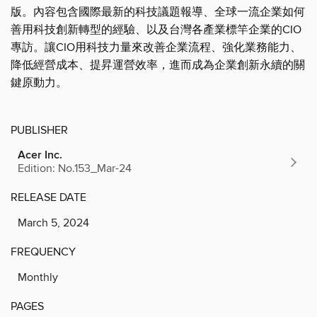
版。內容包含國際最新的科技議題報導、全球一流企業如何
善用科技創新轉型的經驗、以及台灣各產業標竿企業的CIO
專訪。讓CIO用科技力量來改善企業流程、強化業務能力、
降低經營成本、提昇運營效率，進而成為企業創新永續的關
鍵原動力。
PUBLISHER
Acer Inc.
Edition: No.153_Mar-24
RELEASE DATE
March 5, 2024
FREQUENCY
Monthly
PAGES