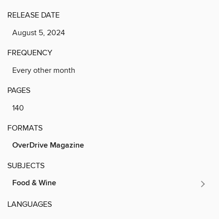
RELEASE DATE
August 5, 2024
FREQUENCY
Every other month
PAGES
140
FORMATS
OverDrive Magazine
SUBJECTS
Food & Wine
LANGUAGES