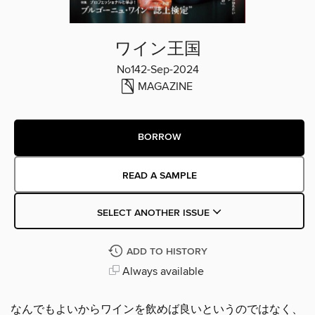
ワイン王国
No142-Sep-2024
MAGAZINE
BORROW
READ A SAMPLE
SELECT ANOTHER ISSUE
ADD TO HISTORY
Always available
なんでもよいからワインを飲めば良いというのではなく、