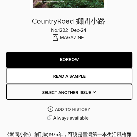
CountryRoad 鄉間小路
No.1222_Dec-24
MAGAZINE
BORROW
READ A SAMPLE
SELECT ANOTHER ISSUE
ADD TO HISTORY
Always available
《鄉間小路》創刊於1975年，可說是臺灣第一本生活風格雜