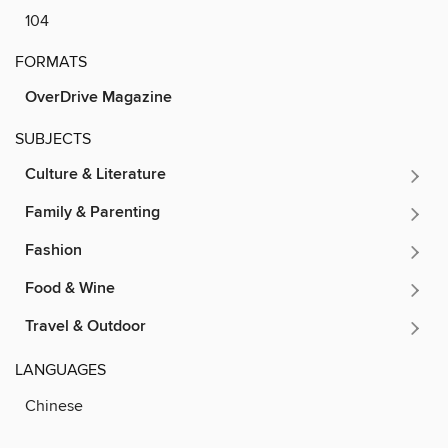
104
FORMATS
OverDrive Magazine
SUBJECTS
Culture & Literature
Family & Parenting
Fashion
Food & Wine
Travel & Outdoor
LANGUAGES
Chinese