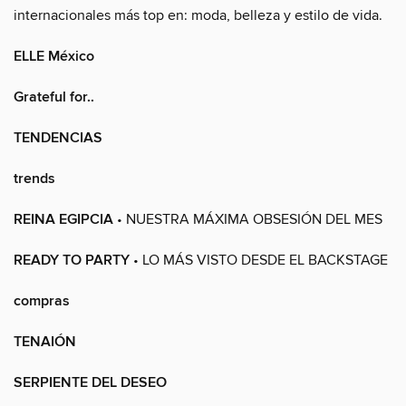
internacionales más top en: moda, belleza y estilo de vida.
ELLE México
Grateful for..
TENDENCIAS
trends
REINA EGIPCIA
• NUESTRA MÁXIMA OBSESIÓN DEL MES
READY TO PARTY
• LO MÁS VISTO DESDE EL BACKSTAGE
compras
TENAIÓN
SERPIENTE DEL DESEO