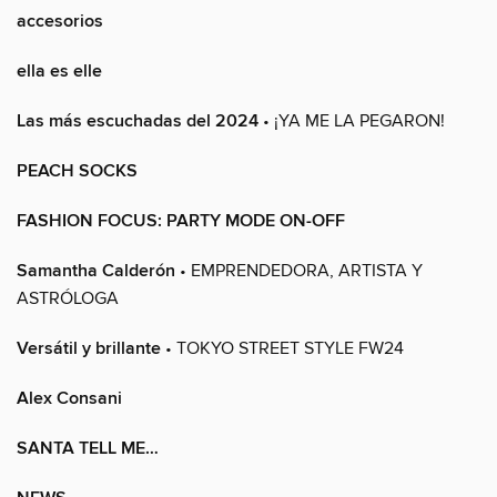
accesorios
ella es elle
Las más escuchadas del 2024
• ¡YA ME LA PEGARON!
PEACH SOCKS
FASHION FOCUS: PARTY MODE ON-OFF
Samantha Calderón
• EMPRENDEDORA, ARTISTA Y
ASTRÓLOGA
Versátil y brillante
• TOKYO STREET STYLE FW24
Alex Consani
SANTA TELL ME…