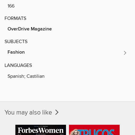
166
FORMATS
OverDrive Magazine
SUBJECTS
Fashion
LANGUAGES
Spanish; Castilian
You may also like