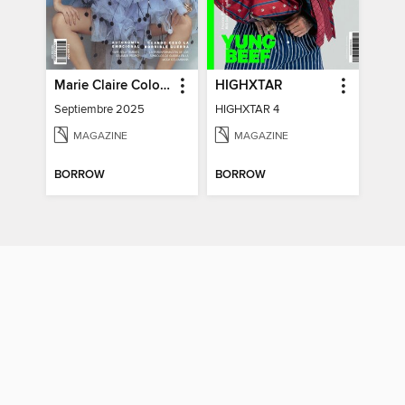
Marie Claire Colombia
HIGHXTAR
Septiembre 2025
HIGHXTAR 4
MAGAZINE
MAGAZINE
BORROW
BORROW