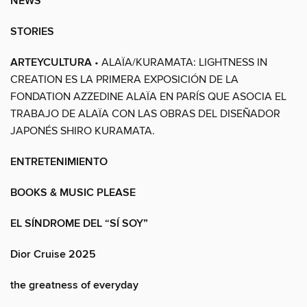
NEWS
STORIES
ARTEYCULTURA
• ALAÏA/KURAMATA: LIGHTNESS IN
CREATION ES LA PRIMERA EXPOSICIÓN DE LA
FONDATION AZZEDINE ALAÏA EN PARÍS QUE ASOCIA EL
TRABAJO DE ALAÏA CON LAS OBRAS DEL DISEÑADOR
JAPONÉS SHIRO KURAMATA.
ENTRETENIMIENTO
BOOKS & MUSIC PLEASE
EL SÍNDROME DEL “SÍ SOY”
Dior Cruise 2025
the greatness of everyday