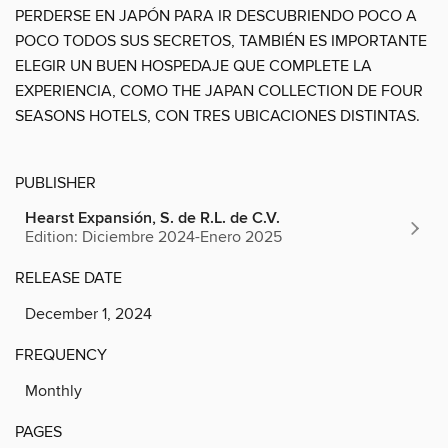
PERDERSE EN JAPÓN PARA IR DESCUBRIENDO POCO A
POCO TODOS SUS SECRETOS, TAMBIÉN ES IMPORTANTE
ELEGIR UN BUEN HOSPEDAJE QUE COMPLETE LA
EXPERIENCIA, COMO THE JAPAN COLLECTION DE FOUR
SEASONS HOTELS, CON TRES UBICACIONES DISTINTAS.
PUBLISHER
Hearst Expansión, S. de R.L. de C.V.
Edition: Diciembre 2024-Enero 2025
RELEASE DATE
December 1, 2024
FREQUENCY
Monthly
PAGES