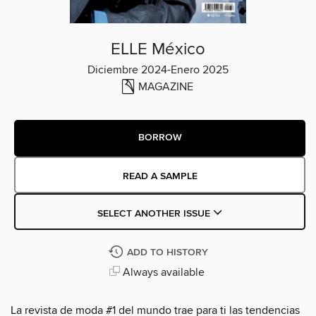
ELLE México
Diciembre 2024-Enero 2025
MAGAZINE
BORROW
READ A SAMPLE
SELECT ANOTHER ISSUE
ADD TO HISTORY
Always available
La revista de moda #1 del mundo trae para ti las tendencias