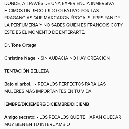
DONDE, A TRAVÉS DE UNA EXPERIENCIA INMERSIVA,
HICIMOS UN RECORRIDO OLFATIVO POR LAS
FRAGANCIAS QUE MARCARON ÉPOCA. SI ERES FAN DE
LA PERFUMERÍA Y NO SABES QUIÉN ES FRANÇOIS COTY,
ESTE ES EL MOMENTO DE ENTERARTE.
Dr. Tone Ortega
Christine Nagel
• SIN AUDACIA NO HAY CREACIÓN
TENTACIÓN BELLEZA
Bajo el árbol…
• REGALOS PERFECTOS PARA LAS
MUJERES MÁS IMPORTANTES EN TU VIDA
IEMBRE/DICIEMBRE/DICIEMBRE/DICIEMB
Amigo secreto:
• LOS REGALOS QUE TE HARÁN QUEDAR
MUY BIEN EN TU INTERCAMBIO