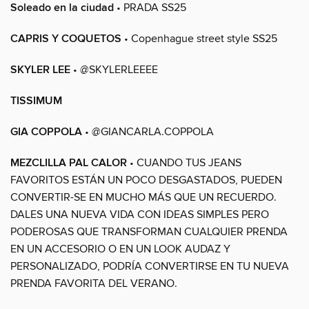
Soleado en la ciudad
• PRADA SS25
CAPRIS Y COQUETOS
• Copenhague street style SS25
SKYLER LEE
• @SKYLERLEEEE
TISSIMUM
GIA COPPOLA
• @GIANCARLA.COPPOLA
MEZCLILLA PAL CALOR
• CUANDO TUS JEANS
FAVORITOS ESTÁN UN POCO DESGASTADOS, PUEDEN
CONVERTIR-SE EN MUCHO MÁS QUE UN RECUERDO.
DALES UNA NUEVA VIDA CON IDEAS SIMPLES PERO
PODEROSAS QUE TRANSFORMAN CUALQUIER PRENDA
EN UN ACCESORIO O EN UN LOOK AUDAZ Y
PERSONALIZADO, PODRÍA CONVERTIRSE EN TU NUEVA
PRENDA FAVORITA DEL VERANO.