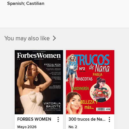
Spanish; Castilian
You may also like
FORBES WOMEN
300 trucos de Nana
Mayo 2026
No. 2