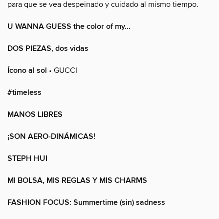
para que se vea despeinado y cuidado al mismo tiempo.
U WANNA GUESS the color of my…
DOS PIEZAS, dos vidas
Ícono al sol
• GUCCI
#timeless
MANOS LIBRES
¡SON AERO-DINÁMICAS!
STEPH HUI
MI BOLSA, MIS REGLAS Y MIS CHARMS
FASHION FOCUS: Summertime (sin) sadness