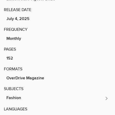
RELEASE DATE
July 4, 2025
FREQUENCY
Monthly
PAGES
152
FORMATS
OverDrive Magazine
SUBJECTS
Fashion
LANGUAGES