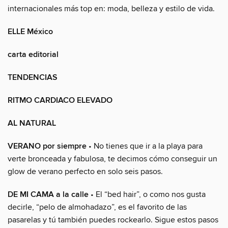
internacionales más top en: moda, belleza y estilo de vida.
ELLE México
carta editorial
TENDENCIAS
RITMO CARDIACO ELEVADO
AL NATURAL
VERANO por siempre
• No tienes que ir a la playa para
verte bronceada y fabulosa, te decimos cómo conseguir un
glow de verano perfecto en solo seis pasos.
DE MI CAMA a la calle
• El “bed hair”, o como nos gusta
decirle, “pelo de almohadazo”, es el favorito de las
pasarelas y tú también puedes rockearlo. Sigue estos pasos