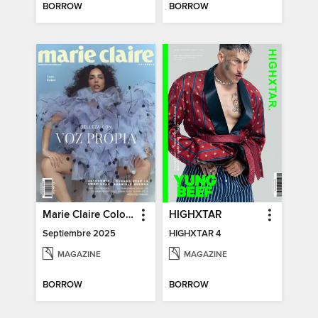
BORROW
BORROW
Marie Claire Colombia
HIGHXTAR
Septiembre 2025
HIGHXTAR 4
MAGAZINE
MAGAZINE
BORROW
BORROW