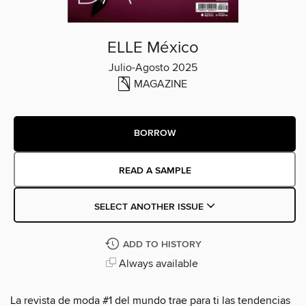
ELLE México
Julio-Agosto 2025
MAGAZINE
BORROW
READ A SAMPLE
SELECT ANOTHER ISSUE
ADD TO HISTORY
Always available
La revista de moda #1 del mundo trae para ti las tendencias