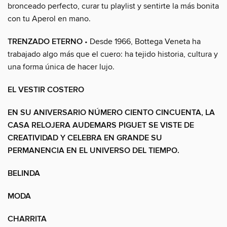
bronceado perfecto, curar tu playlist y sentirte la más bonita
con tu Aperol en mano.
TRENZADO ETERNO
• Desde 1966, Bottega Veneta ha
trabajado algo más que el cuero: ha tejido historia, cultura y
una forma única de hacer lujo.
EL VESTIR COSTERO
EN SU ANIVERSARIO NÚMERO CIENTO CINCUENTA, LA
CASA RELOJERA AUDEMARS PIGUET SE VISTE DE
CREATIVIDAD Y CELEBRA EN GRANDE SU
PERMANENCIA EN EL UNIVERSO DEL TIEMPO.
BELINDA
MODA
CHARRITA