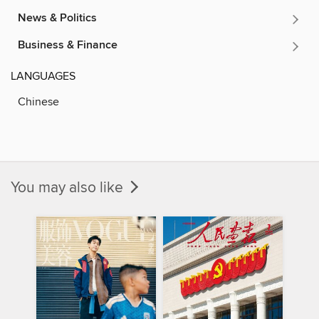
News & Politics
Business & Finance
LANGUAGES
Chinese
You may also like