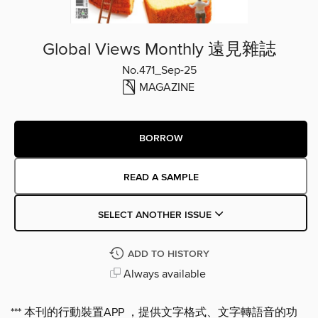
Global Views Monthly 遠見雜誌
No.471_Sep-25
MAGAZINE
BORROW
READ A SAMPLE
SELECT ANOTHER ISSUE
ADD TO HISTORY
Always available
*** 本刊的行動裝置APP ，提供文字格式、文字轉語音的功