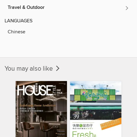
Travel & Outdoor
LANGUAGES
Chinese
You may also like