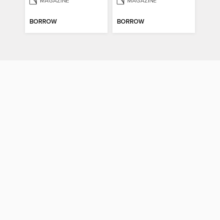
MAGAZINE
MAGAZINE
BORROW
BORROW