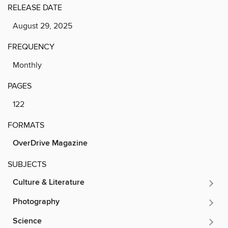
RELEASE DATE
August 29, 2025
FREQUENCY
Monthly
PAGES
122
FORMATS
OverDrive Magazine
SUBJECTS
Culture & Literature
Photography
Science