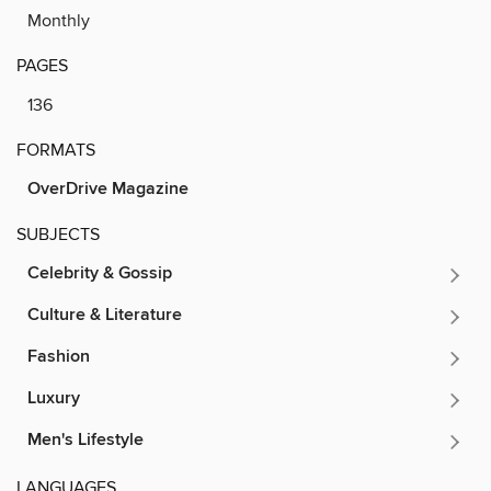
Monthly
PAGES
136
FORMATS
OverDrive Magazine
SUBJECTS
Celebrity & Gossip
Culture & Literature
Fashion
Luxury
Men's Lifestyle
LANGUAGES