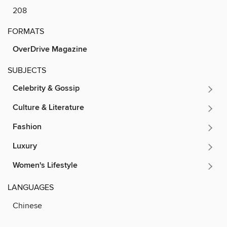
208
FORMATS
OverDrive Magazine
SUBJECTS
Celebrity & Gossip
Culture & Literature
Fashion
Luxury
Women's Lifestyle
LANGUAGES
Chinese