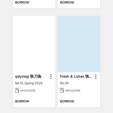
BORROW
BORROW
qdymag 秋刀魚
Fresh & Lohas 快樂ㄟ菜市仔 傳統市場與攤商專業期刊
No.51_Spring 2026
No.39
MAGAZINE
MAGAZINE
BORROW
BORROW