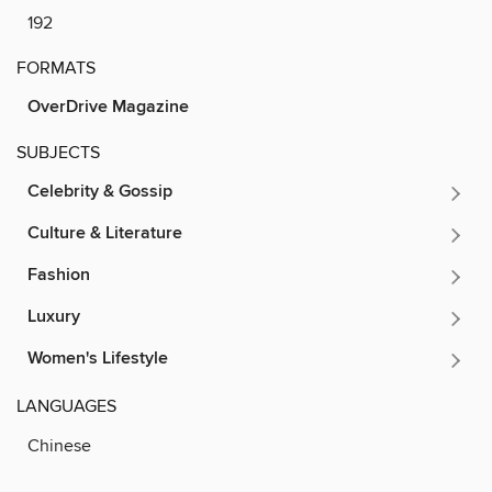
192
FORMATS
OverDrive Magazine
SUBJECTS
Celebrity & Gossip
Culture & Literature
Fashion
Luxury
Women's Lifestyle
LANGUAGES
Chinese