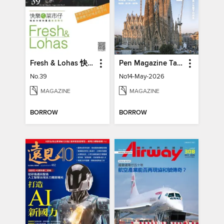
Fresh & Lohas 快樂ㄟ菜市仔 傳統市場與攤商專業期刊
Pen Magazine Taiwan
No.39
No14-May-2026
MAGAZINE
MAGAZINE
BORROW
BORROW