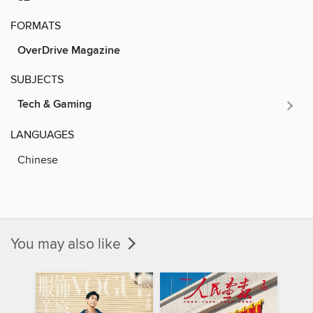
FORMATS
OverDrive Magazine
SUBJECTS
Tech & Gaming
LANGUAGES
Chinese
You may also like