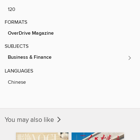
120
FORMATS
OverDrive Magazine
SUBJECTS
Business & Finance
LANGUAGES
Chinese
You may also like