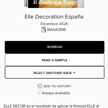
Elle Decoration España
Diciembre 2024
MAGAZINE
BORROW
READ A SAMPLE
SELECT ANOTHER ISSUE
ADD TO HISTORY
Always available
ELLE DECOR es el resultado de aplicar la fórmula ELLE al