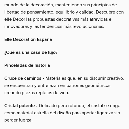
mundo de la decoración, manteniendo sus principios de
libertad de pensamiento, equilibrio y calidad. Descubre con
elle Decor las propuestas decorativas más atrevidas e
innovadoras y las tendencias más revolucionarias.
Elle Decoration Espana
¿Qué es una casa de lujo?
Pinceladas de historia
Cruce de caminos
• Materiales que, en su discurrir creativo,
se encuentran y entrelazan en patrones geométricos
creando piezas repletas de vida.
Cristal potente
• Delicado pero rotundo, el cristal se erige
como material estrella del diseño para aportar ligereza sin
perder fuerza.