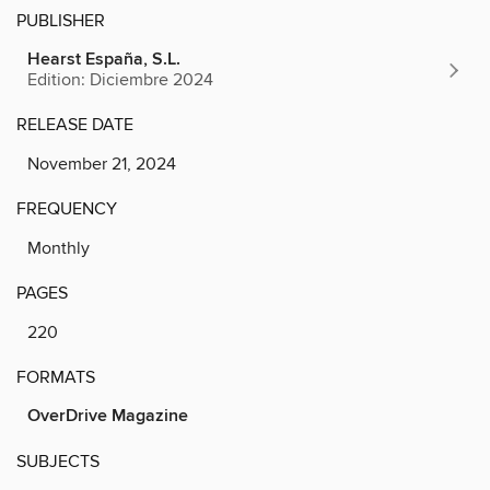
PUBLISHER
Hearst España, S.L.
Edition: Diciembre 2024
RELEASE DATE
November 21, 2024
FREQUENCY
Monthly
PAGES
220
FORMATS
OverDrive Magazine
SUBJECTS