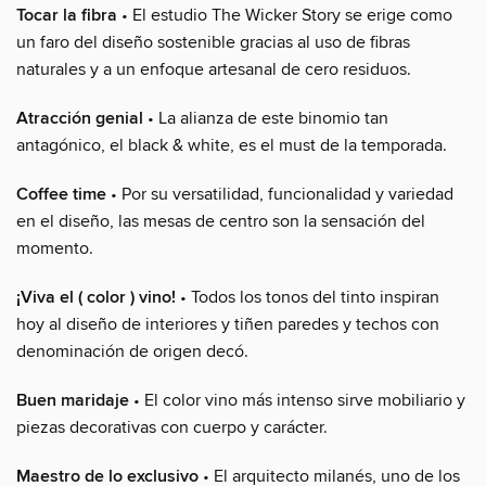
Tocar la fibra
• El estudio The Wicker Story se erige como
un faro del diseño sostenible gracias al uso de fibras
naturales y a un enfoque artesanal de cero residuos.
Atracción genial
• La alianza de este binomio tan
antagónico, el black & white, es el must de la temporada.
Coffee time
• Por su versatilidad, funcionalidad y variedad
en el diseño, las mesas de centro son la sensación del
momento.
¡Viva el ( color ) vino!
• Todos los tonos del tinto inspiran
hoy al diseño de interiores y tiñen paredes y techos con
denominación de origen decó.
Buen maridaje
• El color vino más intenso sirve mobiliario y
piezas decorativas con cuerpo y carácter.
Maestro de lo exclusivo
• El arquitecto milanés, uno de los