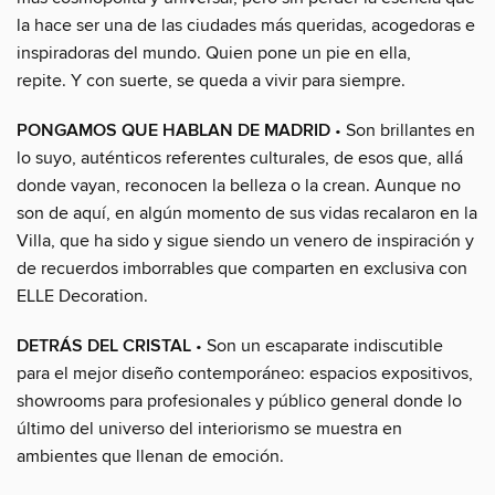
la hace ser una de las ciudades más queridas, acogedoras e
inspiradoras del mundo. Quien pone un pie en ella,
repite. Y con suerte, se queda a vivir para siempre.
PONGAMOS QUE HABLAN DE MADRID
• Son brillantes en
lo suyo, auténticos referentes culturales, de esos que, allá
donde vayan, reconocen la belleza o la crean. Aunque no
son de aquí, en algún momento de sus vidas recalaron en la
Villa, que ha sido y sigue siendo un venero de inspiración y
de recuerdos imborrables que comparten en exclusiva con
ELLE Decoration.
DETRÁS DEL CRISTAL
• Son un escaparate indiscutible
para el mejor diseño contemporáneo: espacios expositivos,
showrooms para profesionales y público general donde lo
último del universo del interiorismo se muestra en
ambientes que llenan de emoción.