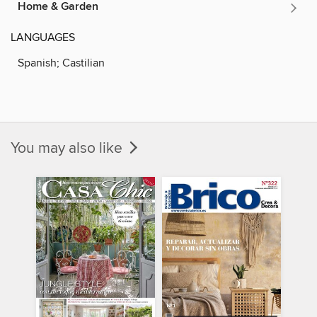
Home & Garden
LANGUAGES
Spanish; Castilian
You may also like