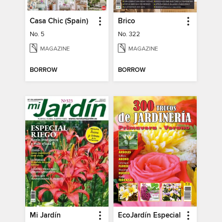
Casa Chic (Spain)
Brico
No. 5
No. 322
MAGAZINE
MAGAZINE
BORROW
BORROW
Mi Jardín
EcoJardín Especial