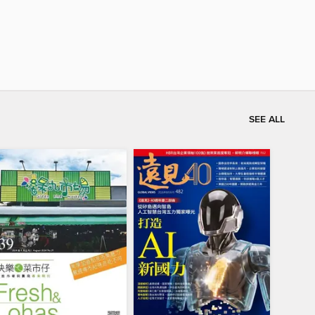
SEE ALL