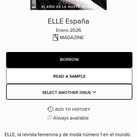
ELLE España
Enero 2026
MAGAZINE
BORROW
READ A SAMPLE
SELECT ANOTHER ISSUE
ADD TO HISTORY
Always available
ELLE, la revista femenina y de moda número 1 en el mundo.