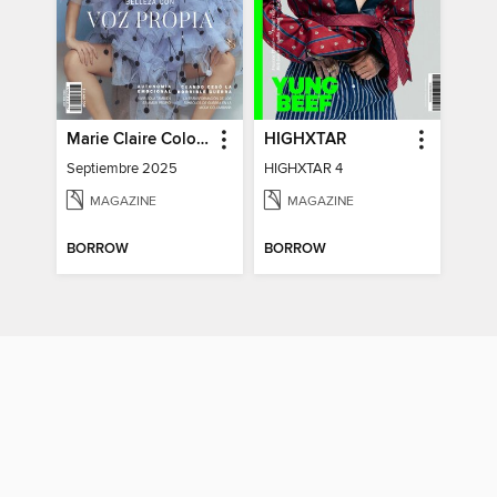
Marie Claire Colombia
HIGHXTAR
Septiembre 2025
HIGHXTAR 4
MAGAZINE
MAGAZINE
BORROW
BORROW