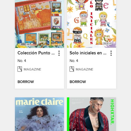
Colección Punto de Cruz
Solo iniciales en Punto de Cruz
No. 4
No. 4
MAGAZINE
MAGAZINE
BORROW
BORROW