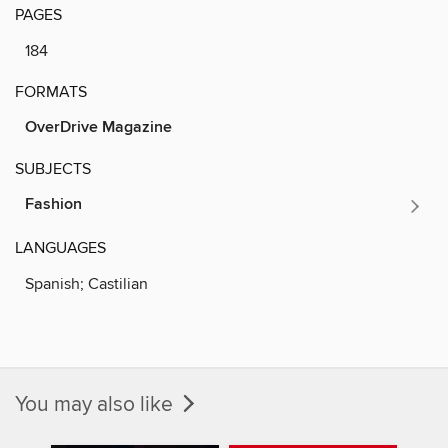
PAGES
184
FORMATS
OverDrive Magazine
SUBJECTS
Fashion
LANGUAGES
Spanish; Castilian
You may also like