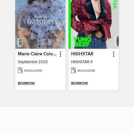
Marie Claire Colombia
HIGHXTAR
Septiembre 2025
HIGHXTAR 4
MAGAZINE
MAGAZINE
BORROW
BORROW