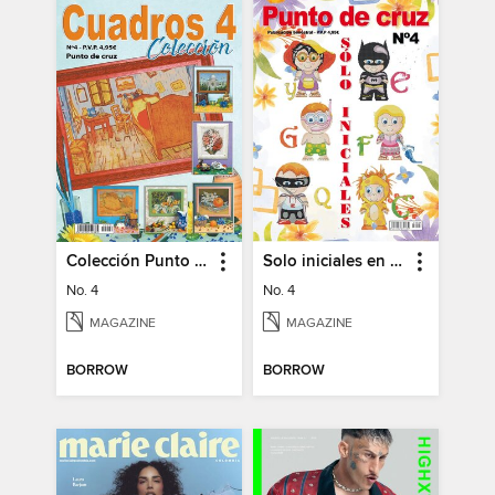
Colección Punto de Cruz
Solo iniciales en Punto de Cruz
No. 4
No. 4
MAGAZINE
MAGAZINE
BORROW
BORROW