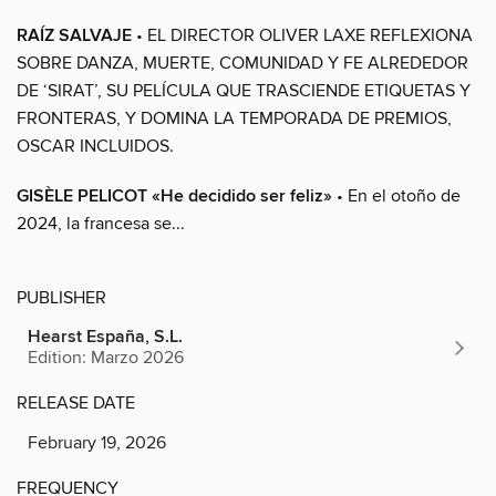
RAÍZ SALVAJE
• EL DIRECTOR OLIVER LAXE REFLEXIONA
SOBRE DANZA, MUERTE, COMUNIDAD Y FE ALREDEDOR
DE ‘SIRAT’, SU PELÍCULA QUE TRASCIENDE ETIQUETAS Y
FRONTERAS, Y DOMINA LA TEMPORADA DE PREMIOS,
OSCAR INCLUIDOS.
GISÈLE PELICOT «He decidido ser feliz»
• En el otoño de
2024, la francesa se...
PUBLISHER
Hearst España, S.L.
Edition: Marzo 2026
RELEASE DATE
February 19, 2026
FREQUENCY