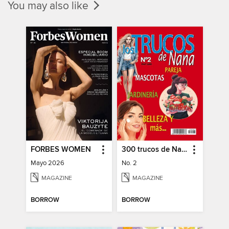
You may also like
FORBES WOMEN
300 trucos de Nana
Mayo 2026
No. 2
MAGAZINE
MAGAZINE
BORROW
BORROW