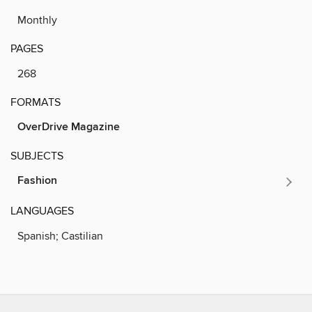
Monthly
PAGES
268
FORMATS
OverDrive Magazine
SUBJECTS
Fashion
LANGUAGES
Spanish; Castilian