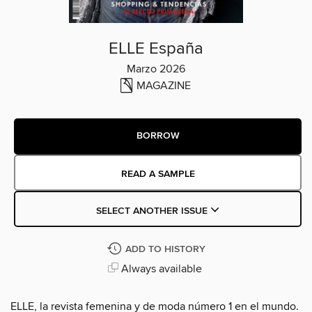
ELLE España
Marzo 2026
MAGAZINE
BORROW
READ A SAMPLE
SELECT ANOTHER ISSUE
ADD TO HISTORY
Always available
ELLE, la revista femenina y de moda número 1 en el mundo.