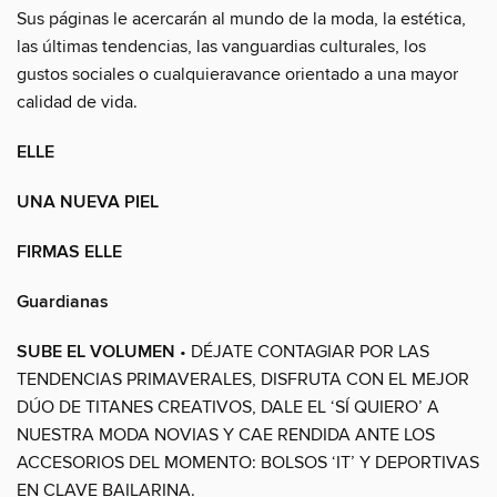
Sus páginas le acercarán al mundo de la moda, la estética,
las últimas tendencias, las vanguardias culturales, los
gustos sociales o cualquieravance orientado a una mayor
calidad de vida.
ELLE
UNA NUEVA PIEL
FIRMAS ELLE
Guardianas
SUBE EL VOLUMEN
• DÉJATE CONTAGIAR POR LAS
TENDENCIAS PRIMAVERALES, DISFRUTA CON EL MEJOR
DÚO DE TITANES CREATIVOS, DALE EL ‘SÍ QUIERO’ A
NUESTRA MODA NOVIAS Y CAE RENDIDA ANTE LOS
ACCESORIOS DEL MOMENTO: BOLSOS ‘IT’ Y DEPORTIVAS
EN CLAVE BAILARINA.