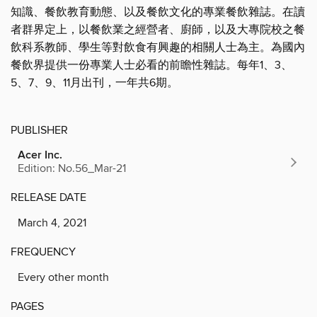
知識、餐飲教育動態、以及餐飲文化的專業餐飲雜誌。在讀
者群界定上，以餐飲業之經營者、廚師，以及大專院校之餐
飲科系教師、學生等對飲食有興趣的相關人士為主。為國內
餐飲界提供一份專業人士必看的前瞻性雜誌。每年1、3、
5、7、9、11月出刊，一年共6期。
PUBLISHER
Acer Inc.
Edition: No.56_Mar-21
RELEASE DATE
March 4, 2021
FREQUENCY
Every other month
PAGES