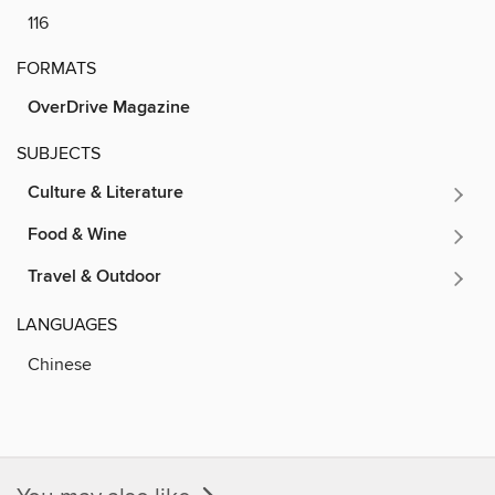
116
FORMATS
OverDrive Magazine
SUBJECTS
Culture & Literature
Food & Wine
Travel & Outdoor
LANGUAGES
Chinese