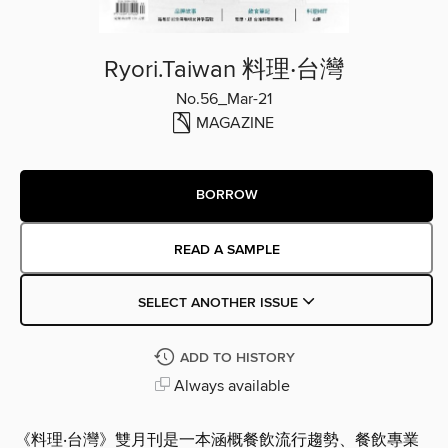
Ryori.Taiwan 料理‧台灣
No.56_Mar-21
MAGAZINE
BORROW
READ A SAMPLE
SELECT ANOTHER ISSUE
ADD TO HISTORY
Always available
《料理‧台灣》雙月刊是一本涵概餐飲流行趨勢、餐飲專業