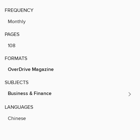
FREQUENCY
Monthly
PAGES
108
FORMATS
OverDrive Magazine
SUBJECTS
Business & Finance
LANGUAGES
Chinese