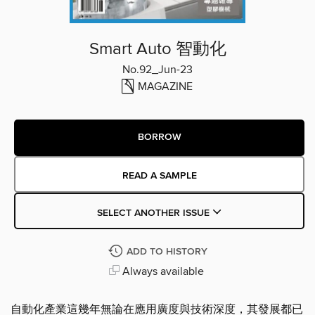
Smart Auto 智動化
No.92_Jun-23
MAGAZINE
BORROW
READ A SAMPLE
SELECT ANOTHER ISSUE
ADD TO HISTORY
Always available
自動化產業這幾年無論在應用廣度與技術深度，其發展都已