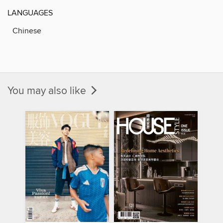
LANGUAGES
Chinese
You may also like