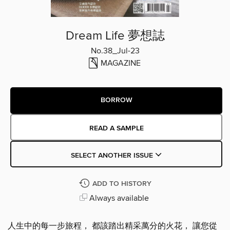
Dream Life 夢想誌
No.38_Jul-23
MAGAZINE
BORROW
READ A SAMPLE
SELECT ANOTHER ISSUE
ADD TO HISTORY
Always available
人生中的每一步旅程， 都該踏出精采萬分的火花， 讓您從