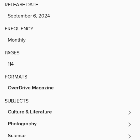
RELEASE DATE
September 6, 2024
FREQUENCY
Monthly
PAGES
114
FORMATS
OverDrive Magazine
SUBJECTS
Culture & Literature
Photography
Science