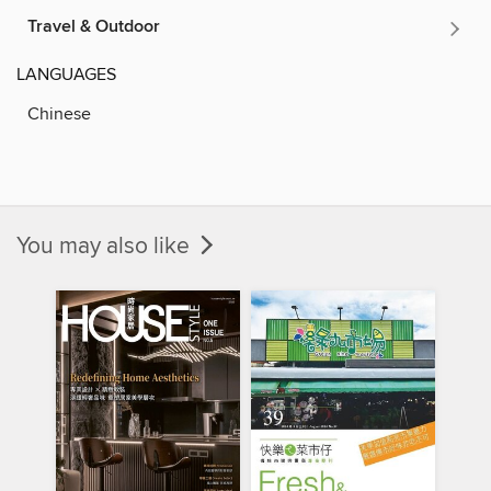
Travel & Outdoor
LANGUAGES
Chinese
You may also like