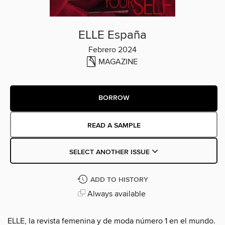
ELLE España
Febrero 2024
MAGAZINE
BORROW
READ A SAMPLE
SELECT ANOTHER ISSUE
ADD TO HISTORY
Always available
ELLE, la revista femenina y de moda número 1 en el mundo.