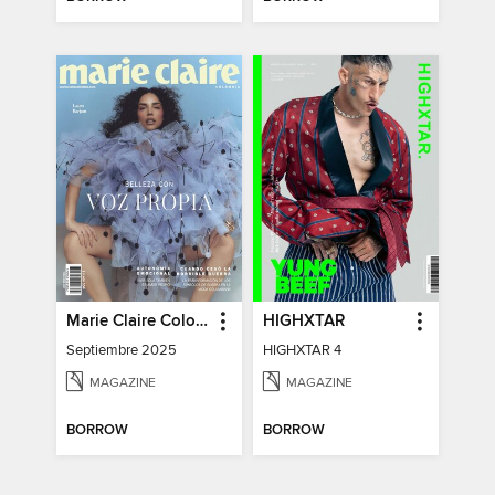
Marie Claire Colombia
HIGHXTAR
Septiembre 2025
HIGHXTAR 4
MAGAZINE
MAGAZINE
BORROW
BORROW