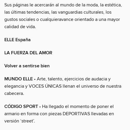
Sus páginas le acercarán al mundo de la moda, la estética,
las últimas tendencias, las vanguardias culturales, los
gustos sociales o cualquieravance orientado a una mayor
calidad de vida.
ELLE España
LA FUERZA DEL AMOR
Volver a sentirse bien
MUNDO ELLE
• Arte, talento, ejercicios de audacia y
elegancia y VOCES ÚNICAS llenan el universo de nuestra
cabecera.
CÓDIGO SPORT
• Ha llegado el momento de poner el
armario en forma con piezas DEPORTIVAS llevadas en
versión ‘street’.