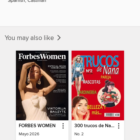
Spanish; Castilian
You may also like
FORBES WOMEN
300 trucos de Nana
Mayo 2026
No. 2