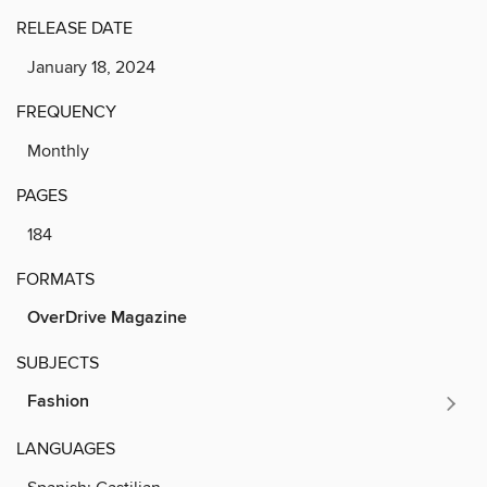
RELEASE DATE
January 18, 2024
FREQUENCY
Monthly
PAGES
184
FORMATS
OverDrive Magazine
SUBJECTS
Fashion
LANGUAGES