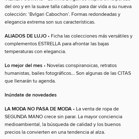
del oro y en la suave talla cabujón para dar vida a su nueva
colección: ‘Bvlgari Cabochon’. Formas redondeadas y
elegancia extrema son sus características.
ALIADOS DE LUJO
• Ficha las colecciones más versátiles y
complementos ESTRELLA para afrontar las bajas
temperaturas con elegancia.
Lo mejor del mes
• Novelas conspiranoicas, retratos
humanistas, bailes fotográficos... Son algunas de las CITAS
que llenarán tu agenda.
Inúndate de novedades
LA MODA NO PASA DE MODA
• La venta de ropa de
SEGUNDA MANO crece sin parar. La mayor conciencia
medioambiental, la búsqueda de calidad y los buenos
precios la convierten en una tendencia al alza.