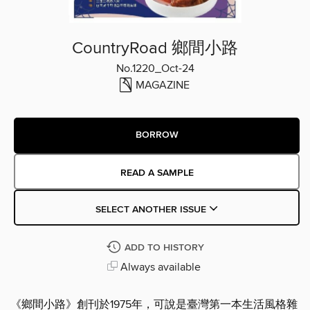
CountryRoad 鄉間小路
No.1220_Oct-24
MAGAZINE
BORROW
READ A SAMPLE
SELECT ANOTHER ISSUE
ADD TO HISTORY
Always available
《鄉間小路》創刊於1975年，可說是臺灣第一本生活風格雜