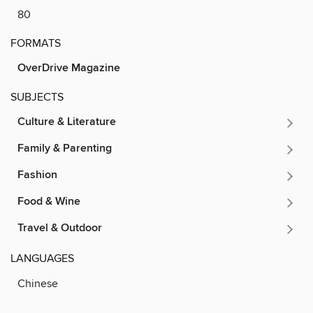
80
FORMATS
OverDrive Magazine
SUBJECTS
Culture & Literature
Family & Parenting
Fashion
Food & Wine
Travel & Outdoor
LANGUAGES
Chinese